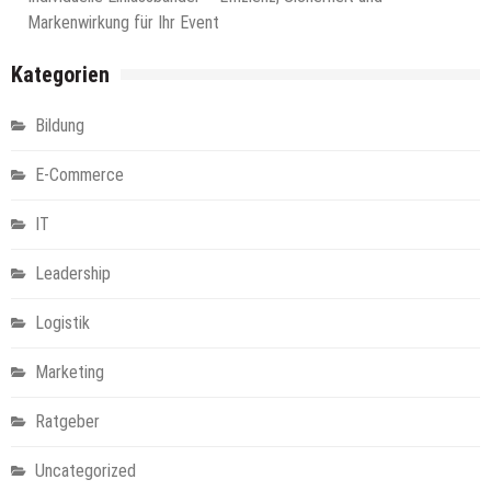
Markenwirkung für Ihr Event
Kategorien
Bildung
E-Commerce
IT
Leadership
Logistik
Marketing
Ratgeber
Uncategorized