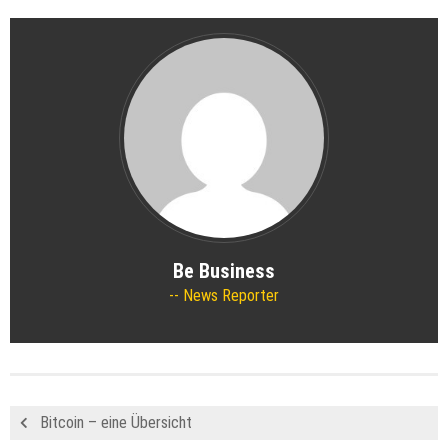
Be Business
News Reporter
Bitcoin – eine Übersicht