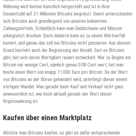
Währung wird hierbei künstlich hergestellt und ist in ihrer
Gesamtzahl auf 21 Millionen Bitcoins begrenzt. Damit unterscheiden
sich Bitcoins auch grundlegend von unseren bekannten
Zahlungsmitteln. Schließlich kann man Geldscheine und Münzen
unbegrenzt drucken. Doch dadurch kann es zu einem Wertverfall
kommt, und genau das soll bei Bitcoins nicht passieren. Aus diesem
Grund besteht auch die Begrenzung der Anzahl. Seit es Bitcoins
gibt, hat sich deren Wertigkeit rasant entwickelt. War zu Beginn ein
Bitcoin nur wenige Cent, nämlich genau 0.08 Cent wert, hat man
heute einen Wert von knapp 11.000 Euro pro Bitcoin. Da der Wert
von Bitcoins an der Börse gehandelt wird, unterliegt dieser einem
stetigen Wandel. Was gerade beim Kauf und Verkauf nicht ganz
unwesentlich ist, wie hoch aktuell gerade der Wert dieser
Kryptowährung ist.
Kaufen über einen Marktplatz
Möchte man Bitcoins kaufen, so gibt es dafür entsprechende