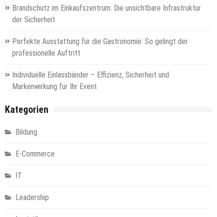
Brandschutz im Einkaufszentrum: Die unsichtbare Infrastruktur
der Sicherheit
Perfekte Ausstattung für die Gastronomie: So gelingt der
professionelle Auftritt
Individuelle Einlassbänder – Effizienz, Sicherheit und
Markenwirkung für Ihr Event
Kategorien
Bildung
E-Commerce
IT
Leadership