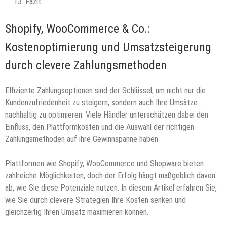
Fazit
Shopify, WooCommerce & Co.:
Kostenoptimierung und Umsatzsteigerung
durch clevere Zahlungsmethoden
Effiziente Zahlungsoptionen sind der Schlüssel, um nicht nur die
Kundenzufriedenheit zu steigern, sondern auch Ihre Umsätze
nachhaltig zu optimieren. Viele Händler unterschätzen dabei den
Einfluss, den Plattformkosten und die Auswahl der richtigen
Zahlungsmethoden auf ihre Gewinnspanne haben.
Plattformen wie Shopify, WooCommerce und Shopware bieten
zahlreiche Möglichkeiten, doch der Erfolg hängt maßgeblich davon
ab, wie Sie diese Potenziale nutzen. In diesem Artikel erfahren Sie,
wie Sie durch clevere Strategien Ihre Kosten senken und
gleichzeitig Ihren Umsatz maximieren können.