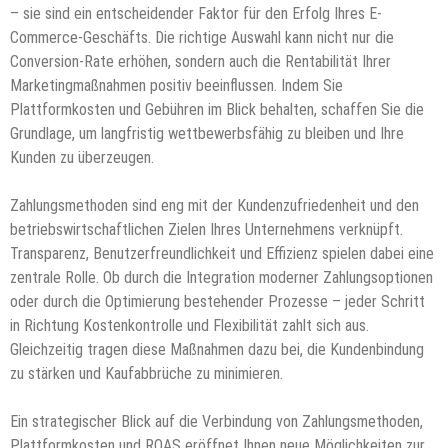
– sie sind ein entscheidender Faktor für den Erfolg Ihres E-
Commerce-Geschäfts. Die richtige Auswahl kann nicht nur die
Conversion-Rate erhöhen, sondern auch die Rentabilität Ihrer
Marketingmaßnahmen positiv beeinflussen. Indem Sie
Plattformkosten und Gebühren im Blick behalten, schaffen Sie die
Grundlage, um langfristig wettbewerbsfähig zu bleiben und Ihre
Kunden zu überzeugen.
Zahlungsmethoden sind eng mit der Kundenzufriedenheit und den
betriebswirtschaftlichen Zielen Ihres Unternehmens verknüpft.
Transparenz, Benutzerfreundlichkeit und Effizienz spielen dabei eine
zentrale Rolle. Ob durch die Integration moderner Zahlungsoptionen
oder durch die Optimierung bestehender Prozesse – jeder Schritt
in Richtung Kostenkontrolle und Flexibilität zahlt sich aus.
Gleichzeitig tragen diese Maßnahmen dazu bei, die Kundenbindung
zu stärken und Kaufabbrüche zu minimieren.
Ein strategischer Blick auf die Verbindung von Zahlungsmethoden,
Plattformkosten und ROAS eröffnet Ihnen neue Möglichkeiten zur