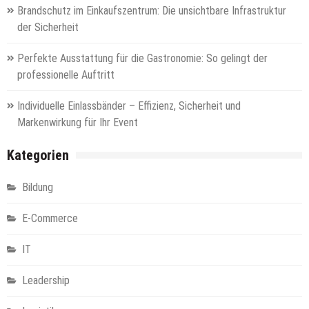
Brandschutz im Einkaufszentrum: Die unsichtbare Infrastruktur
der Sicherheit
Perfekte Ausstattung für die Gastronomie: So gelingt der
professionelle Auftritt
Individuelle Einlassbänder – Effizienz, Sicherheit und
Markenwirkung für Ihr Event
Kategorien
Bildung
E-Commerce
IT
Leadership