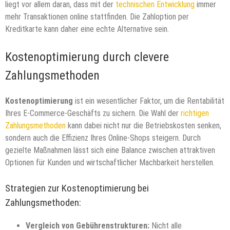
liegt vor allem daran, dass mit der
technischen Entwicklung
immer
mehr Transaktionen online stattfinden. Die Zahloption per
Kreditkarte kann daher eine echte Alternative sein.
Kostenoptimierung durch clevere
Zahlungsmethoden
Kostenoptimierung
ist ein wesentlicher Faktor, um die Rentabilität
Ihres E-Commerce-Geschäfts zu sichern. Die Wahl der
richtigen
Zahlungsmethoden
kann dabei nicht nur die Betriebskosten senken,
sondern auch die Effizienz Ihres Online-Shops steigern. Durch
gezielte Maßnahmen lässt sich eine Balance zwischen attraktiven
Optionen für Kunden und wirtschaftlicher Machbarkeit herstellen.
Strategien zur Kostenoptimierung bei
Zahlungsmethoden:
Vergleich von Gebührenstrukturen:
Nicht alle