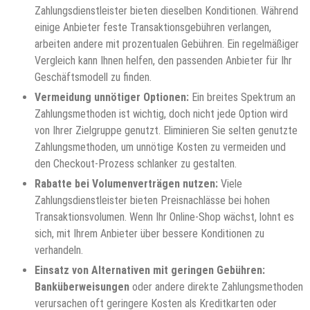
Zahlungsdienstleister bieten dieselben Konditionen. Während
einige Anbieter feste Transaktionsgebühren verlangen,
arbeiten andere mit prozentualen Gebühren. Ein regelmäßiger
Vergleich kann Ihnen helfen, den passenden Anbieter für Ihr
Geschäftsmodell zu finden.
Vermeidung unnötiger Optionen:
Ein breites Spektrum an
Zahlungsmethoden ist wichtig, doch nicht jede Option wird
von Ihrer Zielgruppe genutzt. Eliminieren Sie selten genutzte
Zahlungsmethoden, um unnötige Kosten zu vermeiden und
den Checkout-Prozess schlanker zu gestalten.
Rabatte bei Volumenverträgen nutzen:
Viele
Zahlungsdienstleister bieten Preisnachlässe bei hohen
Transaktionsvolumen. Wenn Ihr Online-Shop wächst, lohnt es
sich, mit Ihrem Anbieter über bessere Konditionen zu
verhandeln.
Einsatz von Alternativen mit geringen Gebühren:
Banküberweisungen
oder andere direkte Zahlungsmethoden
verursachen oft geringere Kosten als Kreditkarten oder