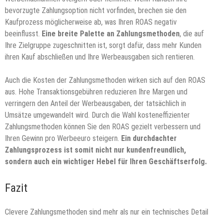
bevorzugte Zahlungsoption nicht vorfinden, brechen sie den
Kaufprozess möglicherweise ab, was Ihren ROAS negativ
beeinflusst.
Eine breite Palette an Zahlungsmethoden
, die auf
Ihre Zielgruppe zugeschnitten ist, sorgt dafür, dass mehr Kunden
ihren Kauf abschließen und Ihre Werbeausgaben sich rentieren.
Auch die Kosten der Zahlungsmethoden wirken sich auf den ROAS
aus. Hohe Transaktionsgebühren reduzieren Ihre Margen und
verringern den Anteil der Werbeausgaben, der tatsächlich in
Umsätze umgewandelt wird. Durch die Wahl kosteneffizienter
Zahlungsmethoden können Sie den ROAS gezielt verbessern und
Ihren Gewinn pro Werbeeuro steigern.
Ein durchdachter
Zahlungsprozess ist somit nicht nur kundenfreundlich,
sondern auch ein wichtiger Hebel für Ihren Geschäftserfolg.
Fazit
Clevere Zahlungsmethoden sind mehr als nur ein technisches Detail