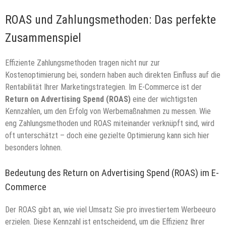
ROAS und Zahlungsmethoden: Das perfekte
Zusammenspiel
Effiziente Zahlungsmethoden tragen nicht nur zur
Kostenoptimierung bei, sondern haben auch direkten Einfluss auf die
Rentabilität Ihrer Marketingstrategien. Im E-Commerce ist der
Return on Advertising Spend (ROAS)
eine der wichtigsten
Kennzahlen, um den Erfolg von Werbemaßnahmen zu messen. Wie
eng Zahlungsmethoden und ROAS miteinander verknüpft sind, wird
oft unterschätzt – doch eine gezielte Optimierung kann sich hier
besonders lohnen.
Bedeutung des Return on Advertising Spend (ROAS) im E-
Commerce
Der ROAS gibt an, wie viel Umsatz Sie pro investiertem Werbeeuro
erzielen. Diese Kennzahl ist entscheidend, um die Effizienz Ihrer