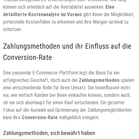
können sich erheblich auf die Rentabilität auswirken.
Eine
detaillierte Kostenanalyse im Voraus
gibt Ihnen die Möglichkeit,
potenzielle Kostenfallen zu erkennen und Ihre Margen optimal zu
schützen.
Zahlungsmethoden und ihr Einfluss auf die
Conversion-Rate
Eine passende E-Commerce-Plattform legt die Basis für ein
erfolgreiches Geschäft, doch auch die
Zahlungsmethoden
spielen
eine entscheidende Rolle für Ihren Umsatz. Sie beeinflussen nicht
nur, wie einfach Kunden bei Ihnen einkaufen können, sondern auch,
ob sie sich überhaupt für einen Kauf entscheiden. Ein gezielter
Fokus auf die Auswahl und Optimierung der Zahlungsmöglichkeiten
kann Ihre
Conversion-Rate
maßgeblich steigern.
Zahlungsmethoden, sich bewährt haben