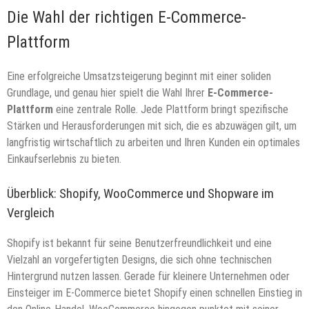
Die Wahl der richtigen E-Commerce-
Plattform
Eine erfolgreiche Umsatzsteigerung beginnt mit einer soliden
Grundlage, und genau hier spielt die Wahl Ihrer
E-Commerce-
Plattform
eine zentrale Rolle. Jede Plattform bringt spezifische
Stärken und Herausforderungen mit sich, die es abzuwägen gilt, um
langfristig wirtschaftlich zu arbeiten und Ihren Kunden ein optimales
Einkaufserlebnis zu bieten.
Überblick: Shopify, WooCommerce und Shopware im
Vergleich
Shopify ist bekannt für seine Benutzerfreundlichkeit und eine
Vielzahl an vorgefertigten Designs, die sich ohne technischen
Hintergrund nutzen lassen. Gerade für kleinere Unternehmen oder
Einsteiger im E-Commerce bietet Shopify einen schnellen Einstieg in