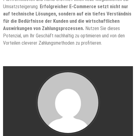
Umsatzsteigerung.
Erfolgreicher E-Commerce setzt nicht nur
auf technische Lösungen, sondern auf ein tiefes Verständnis
für die Bedürfnisse der Kunden und die wirtschaftlichen
Auswirkungen von Zahlungsprozessen.
Nutzen Sie dieses
Potenzial, um Ihr Geschäft nachhaltig zu optimieren und von den
Vorteilen cleverer Zahlungsmethoden zu profitieren.