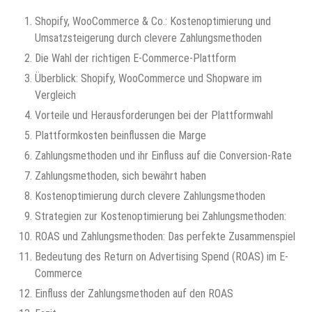
Shopify, WooCommerce & Co.: Kostenoptimierung und
Umsatzsteigerung durch clevere Zahlungsmethoden
Die Wahl der richtigen E-Commerce-Plattform
Überblick: Shopify, WooCommerce und Shopware im
Vergleich
Vorteile und Herausforderungen bei der Plattformwahl
Plattformkosten beinflussen die Marge
Zahlungsmethoden und ihr Einfluss auf die Conversion-Rate
Zahlungsmethoden, sich bewährt haben
Kostenoptimierung durch clevere Zahlungsmethoden
Strategien zur Kostenoptimierung bei Zahlungsmethoden:
ROAS und Zahlungsmethoden: Das perfekte Zusammenspiel
Bedeutung des Return on Advertising Spend (ROAS) im E-
Commerce
Einfluss der Zahlungsmethoden auf den ROAS