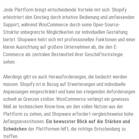
Jede Plattform bringt entscheidende Vorteile mit sich. Shopify
erleichtert den Einstieg durch intuitive Bedienung und umfassenden
Support, während WooCommerce durch seine Open-Source-
Struktur unbegrenzte Möglichkeiten zur individuellen Gestaltung
bietet. Shopware hebt sich mit professionellen Funktionen und einer
klaren Ausrichtung auf größere Unternehmen ab, die den E-
Commerce als zentralen Bestandteil ihrer Geschäftsstrategie
sehen.
Allerdings gibt es auch Herausforderungen, die bedacht werden
müssen. Shopify ist in Bezug auf Erweiterungen und individuelle
Anpassungen eingeschränkt und kann bei steigenden Anforderungen
schnell an Grenzen stoßen. WooCommerce verlangt ein gewisses
Maß an technischem Know-how, um den vollen Nutzen aus der
Plattform zu ziehen, und Shopware erfordert vergleichsweise hohe
Anfangsinvestitionen.
Ein bewusster Blick auf die Stärken und
Schwächen
der Plattformen hilft, die richtige Entscheidung zu
treffen.