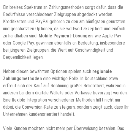
Ein breites Spektrum an Zahlungsmethoden sorgt dafür, dass die
Bedürfnisse verschiedener Zielgruppen abgedeckt werden.
Kreditkarten und PayPal gehören zu den am häufigsten genutzten
und geschätzten Optionen, da sie weltweit akzeptiert und einfach
zu handhaben sind.
Mobile Payment-Lösungen
, wie Apple Pay
oder Google Pay, gewinnen ebenfalls an Bedeutung, insbesondere
bei jüngeren Zielgruppen, die Wert auf Geschwindigkeit und
Bequemlichkeit legen.
Neben diesen bewährten Optionen spielen auch
regionale
Zahlungsmethoden
eine wichtige Rolle. In Deutschland etwa
erfreut sich der Kauf auf Rechnung großer Beliebtheit, während in
anderen Ländern digitale Wallets oder Vorkasse bevorzugt werden.
Eine flexible Integration verschiedener Methoden hilft nicht nur
dabei, die Conversion-Rate zu steigern, sondern zeigt auch, dass Ihr
Unternehmen kundenorientiert handelt.
Viele Kunden möchten nicht mehr per Überweisung bezahlen. Das