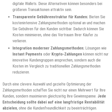
digitale Wallets. Diese Alternativen können besonders bei
größeren Transaktionen attraktiv sein.
Transparente Gebührenstruktur für Kunden:
Bieten Sie
kostenintensive Zahlungsmethoden optional an und machen
Sie Gebühren für den Kunden sichtbar. Dadurch können Sie
Kosten minimieren, ohne das Vertrauen Ihrer Käufer zu
verlieren.
Integration moderner Zahlungsmethoden:
Lösungen wie
Instant Payments
oder
Krypto-Zahlungen
können nicht nur
innovative Kundengruppen ansprechen, sondern auch die
Kosten im Vergleich zu traditionellen Zahlungsmethoden
reduzieren.
Durch eine clevere Auswahl und gezielte Optimierung der
Zahlungsmethoden schaffen Sie nicht nur einen Mehrwert für Ihre
Kunden, sondern maximieren gleichzeitig Ihre Gewinnspanne.
Jede
Entscheidung sollte dabei auf eine langfristige Rentabilität
abzielen
, ohne die Kundenfreundlichkeit zu beeinträchtigen.