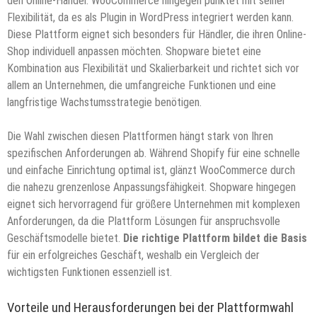
den Online-Handel. WooCommerce hingegen punktet mit seiner
Flexibilität, da es als Plugin in WordPress integriert werden kann.
Diese Plattform eignet sich besonders für Händler, die ihren Online-
Shop individuell anpassen möchten. Shopware bietet eine
Kombination aus Flexibilität und Skalierbarkeit und richtet sich vor
allem an Unternehmen, die umfangreiche Funktionen und eine
langfristige Wachstumsstrategie benötigen.
Die Wahl zwischen diesen Plattformen hängt stark von Ihren
spezifischen Anforderungen ab. Während Shopify für eine schnelle
und einfache Einrichtung optimal ist, glänzt WooCommerce durch
die nahezu grenzenlose Anpassungsfähigkeit. Shopware hingegen
eignet sich hervorragend für größere Unternehmen mit komplexen
Anforderungen, da die Plattform Lösungen für anspruchsvolle
Geschäftsmodelle bietet.
Die richtige Plattform bildet die Basis
für ein erfolgreiches Geschäft, weshalb ein Vergleich der
wichtigsten Funktionen essenziell ist.
Vorteile und Herausforderungen bei der Plattformwahl