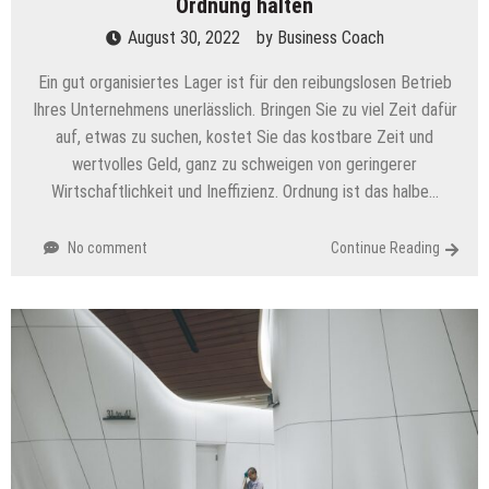
Ordnung halten
August 30, 2022
by
Business Coach
Ein gut organisiertes Lager ist für den reibungslosen Betrieb
Ihres Unternehmens unerlässlich. Bringen Sie zu viel Zeit dafür
auf, etwas zu suchen, kostet Sie das kostbare Zeit und
wertvolles Geld, ganz zu schweigen von geringerer
Wirtschaftlichkeit und Ineffizienz. Ordnung ist das halbe…
No comment
Continue Reading