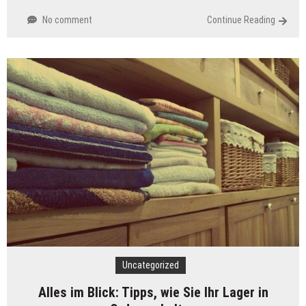
No comment
Continue Reading
Uncategorized
Alles im Blick: Tipps, wie Sie Ihr Lager in