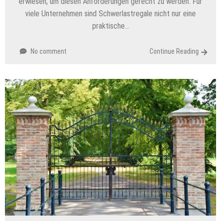
erwiesen, um diesen Anforderungen gerecht zu werden. Für
viele Unternehmen sind Schwerlastregale nicht nur eine
praktische…
No comment
Continue Reading