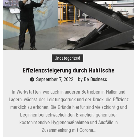
Uncategorized
Effizienzsteigerung durch Hubtische
September 7, 2022
by
Be Business
In Werkstätten, wie auch in anderen Betrieben in Hallen und
Lagern, wächst der Leistungsdruck und der Druck, die Effizienz
merklich zu erhöhen. Die Gründe hierfür sind vielschichtig und
beginnen bei schwächelnden Branchen, gehen über
kostenintensive Hygienemaßnahmen und Ausfälle in
Zusammenhang mit Corona…