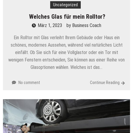
Uncategorized
Welches Glas für mein Rolltor?
März 1, 2023
by
Business Coach
Ein Rolltor mit Glas verleiht Ihrem Gebäude oder Haus ein
schönes, modernes Aussehen, während viel natürliches Licht
einfällt. Ob Sie sich für eine Vollglastor oder ein Tor mit
wenigen Fenstern entscheiden, Sie können aus einer Reihe von
Glasoptionen wählen. Welches ist das…
No comment
Continue Reading