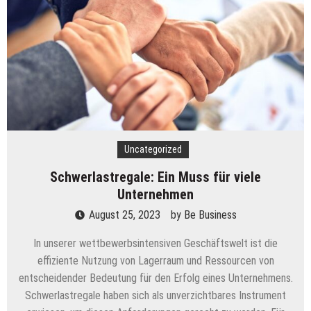
Uncategorized
Schwerlastregale: Ein Muss für viele
Unternehmen
August 25, 2023
by
Be Business
In unserer wettbewerbsintensiven Geschäftswelt ist die
effiziente Nutzung von Lagerraum und Ressourcen von
entscheidender Bedeutung für den Erfolg eines Unternehmens.
Schwerlastregale haben sich als unverzichtbares Instrument