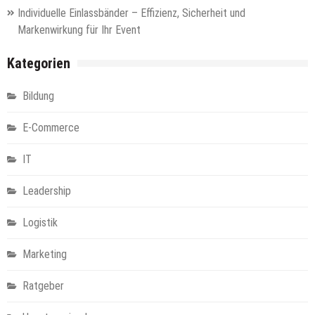
Individuelle Einlassbänder – Effizienz, Sicherheit und
Markenwirkung für Ihr Event
Kategorien
Bildung
E-Commerce
IT
Leadership
Logistik
Marketing
Ratgeber