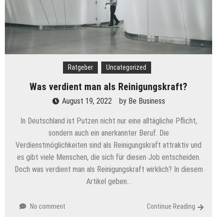
Ratgeber
Uncategorized
Was verdient man als Reinigungskraft?
August 19, 2022
by
Be Business
In Deutschland ist Putzen nicht nur eine alltägliche Pflicht,
sondern auch ein anerkannter Beruf. Die
Verdienstmöglichkeiten sind als Reinigungskraft attraktiv und
es gibt viele Menschen, die sich für diesen Job entscheiden.
Doch was verdient man als Reinigungskraft wirklich? In diesem
Artikel geben…
No comment
Continue Reading