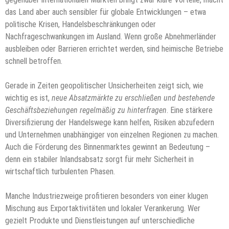
das Land aber auch sensibler für globale Entwicklungen – etwa
politische Krisen, Handelsbeschränkungen oder
Nachfrageschwankungen im Ausland. Wenn große Abnehmerländer
ausbleiben oder Barrieren errichtet werden, sind heimische Betriebe
schnell betroffen.
Gerade in Zeiten geopolitischer Unsicherheiten zeigt sich, wie
wichtig es ist,
neue Absatzmärkte zu erschließen und bestehende
Geschäftsbeziehungen regelmäßig zu hinterfragen
. Eine stärkere
Diversifizierung der Handelswege kann helfen, Risiken abzufedern
und Unternehmen unabhängiger von einzelnen Regionen zu machen.
Auch die Förderung des Binnenmarktes gewinnt an Bedeutung –
denn ein stabiler Inlandsabsatz sorgt für mehr Sicherheit in
wirtschaftlich turbulenten Phasen.
Manche Industriezweige profitieren besonders von einer klugen
Mischung aus Exportaktivitäten und lokaler Verankerung. Wer
gezielt Produkte und Dienstleistungen auf unterschiedliche