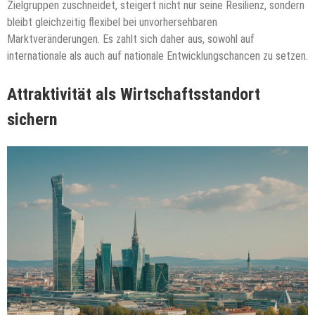
Zielgruppen zuschneidet, steigert nicht nur seine Resilienz, sondern
bleibt gleichzeitig flexibel bei unvorhersehbaren
Marktveränderungen. Es zahlt sich daher aus, sowohl auf
internationale als auch auf nationale Entwicklungschancen zu setzen.
Attraktivität als Wirtschaftsstandort
sichern