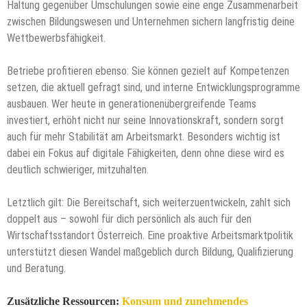
Haltung gegenüber Umschulungen sowie eine enge Zusammenarbeit
zwischen Bildungswesen und Unternehmen sichern langfristig deine
Wettbewerbsfähigkeit.
Betriebe profitieren ebenso: Sie können gezielt auf Kompetenzen
setzen, die aktuell gefragt sind, und interne Entwicklungsprogramme
ausbauen. Wer heute in generationenübergreifende Teams
investiert, erhöht nicht nur seine Innovationskraft, sondern sorgt
auch für mehr Stabilität am Arbeitsmarkt. Besonders wichtig ist
dabei ein Fokus auf digitale Fähigkeiten, denn ohne diese wird es
deutlich schwieriger, mitzuhalten.
Letztlich gilt: Die Bereitschaft, sich weiterzuentwickeln, zahlt sich
doppelt aus – sowohl für dich persönlich als auch für den
Wirtschaftsstandort Österreich. Eine proaktive Arbeitsmarktpolitik
unterstützt diesen Wandel maßgeblich durch Bildung, Qualifizierung
und Beratung.
Zusätzliche Ressourcen:
Konsum und zunehmendes