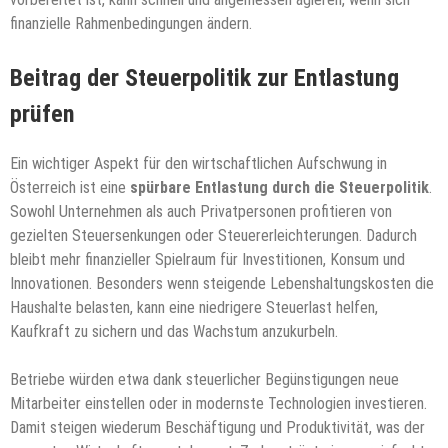
finanzielle Rahmenbedingungen ändern.
Beitrag der Steuerpolitik zur Entlastung
prüfen
Ein wichtiger Aspekt für den wirtschaftlichen Aufschwung in
Österreich ist eine
spürbare Entlastung durch die Steuerpolitik
.
Sowohl Unternehmen als auch Privatpersonen profitieren von
gezielten Steuersenkungen oder Steuererleichterungen. Dadurch
bleibt mehr finanzieller Spielraum für Investitionen, Konsum und
Innovationen. Besonders wenn steigende Lebenshaltungskosten die
Haushalte belasten, kann eine niedrigere Steuerlast helfen,
Kaufkraft zu sichern und das Wachstum anzukurbeln.
Betriebe würden etwa dank steuerlicher Begünstigungen neue
Mitarbeiter einstellen oder in modernste Technologien investieren.
Damit steigen wiederum Beschäftigung und Produktivität, was der