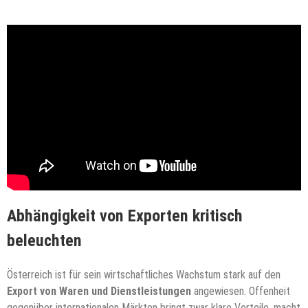
Abhängigkeit von Exporten kritisch
beleuchten
Österreich ist für sein wirtschaftliches Wachstum stark auf den
Export von Waren und Dienstleistungen
angewiesen. Offenheit
gegenüber internationalen Märkten bringt zwar klare Vorteile, macht