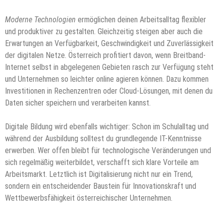
Moderne Technologien
ermöglichen deinen Arbeitsalltag flexibler
und produktiver zu gestalten. Gleichzeitig steigen aber auch die
Erwartungen an Verfügbarkeit, Geschwindigkeit und Zuverlässigkeit
der digitalen Netze. Österreich profitiert davon, wenn Breitband-
Internet selbst in abgelegenen Gebieten rasch zur Verfügung steht
und Unternehmen so leichter online agieren können. Dazu kommen
Investitionen in Rechenzentren oder Cloud-Lösungen, mit denen du
Daten sicher speichern und verarbeiten kannst.
Digitale Bildung wird ebenfalls wichtiger: Schon im Schulalltag und
während der Ausbildung solltest du grundlegende IT-Kenntnisse
erwerben. Wer offen bleibt für technologische Veränderungen und
sich regelmäßig weiterbildet, verschafft sich klare Vorteile am
Arbeitsmarkt. Letztlich ist Digitalisierung nicht nur ein Trend,
sondern ein entscheidender Baustein für Innovationskraft und
Wettbewerbsfähigkeit österreichischer Unternehmen.