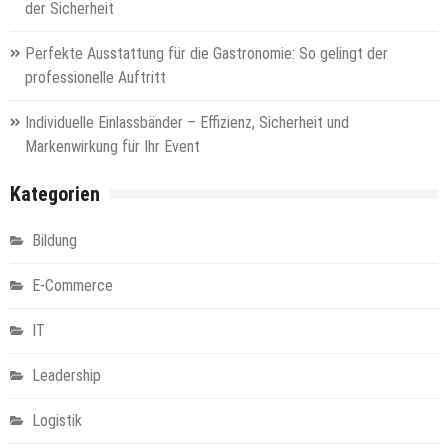
der Sicherheit
Perfekte Ausstattung für die Gastronomie: So gelingt der
professionelle Auftritt
Individuelle Einlassbänder – Effizienz, Sicherheit und
Markenwirkung für Ihr Event
Kategorien
Bildung
E-Commerce
IT
Leadership
Logistik