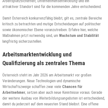
Arbeitsplatzsicherheit, Unternehmensentwicklung
und ein
attraktiver Standort sind für die kommenden Jahre entscheidend.
Damit Österreich konkurrenzfähig bleibt, gilt es, zentrale Bereiche
kritisch zu betrachten und mutige Entscheidungen auf politischer
sowie ökonomischer Ebene voranzutreiben. Erfahre hier, welche
Maßnahmen jetzt notwendig sind, um
Wachstum und Stabilität
langfristig sicherzustellen.
Arbeitsmarktentwicklung und
Qualifizierung als zentrales Thema
Österreich steht im Jahr 2026 am Arbeitsmarkt vor großen
Veränderungen. Neue Technologien und dynamische
Wirtschaftszweige schaffen zwar viele
Chancen für
Arbeitnehmer
, setzen aber auch neue Kenntnisse voraus. Gerade
der weitere Ausbau von
Weiterbildungsangeboten
ist entscheidend,
damit du jederzeit auf dem neuesten Stand bleibst. Eine offene