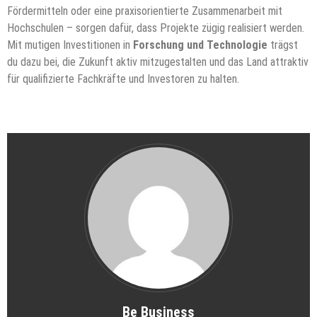
Fördermitteln oder eine praxisorientierte Zusammenarbeit mit
Hochschulen – sorgen dafür, dass Projekte zügig realisiert werden.
Mit mutigen Investitionen in
Forschung und Technologie
trägst
du dazu bei, die Zukunft aktiv mitzugestalten und das Land attraktiv
für qualifizierte Fachkräfte und Investoren zu halten.
Be Business