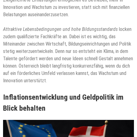
Innovation und Wachstum zu investieren, statt sich mit finanziellen
Belastungen auseinanderzusetzen.
Attraktive Lebensbedingungen und hohe Bildungsstandards
locken
zudem qualifizierte Fachkräfte an. Dabei ist es wichtig, das
Miteinander zwischen Wirtschaft, Bildungseinrichtungen und Politik
stetig weiterzuentwickeln. Denn nur so entsteht ein Klima, in dem
Talente gefördert werden und neue Ideen schnell Gestalt annehmen
können. Österreich bleibt langfristig konkurrenzfähig, wenn du dich
auf ein förderliches Umfeld verlassen kannst, das Wachstum und
Innovation unterstützt.
Inflationsentwicklung und Geldpolitik im
Blick behalten