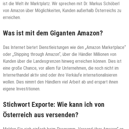
ist die Welt ihr Marktplatz. Wir sprechen mit Dr. Markus Schöberl
von Amazon über Möglichkeiten, Kunden außerhalb Österreichs zu
erreichen.
Was ist mit dem Giganten Amazon?
Das Internet bietet Dienstleistungen wie den „Amazon Marketplace“
oder „Shipping through Amazon“, über die Händler Millionen von
Kunden über die Landesgrenzen hinweg erreichen können. Dies ist
eine große Chance, vor allem für Unternehmen, die noch nicht im
Internethandel aktiv sind oder ihre Verkäufe internationalisieren
wollen. Dies nimmt den Händlern viel Arbeit ab und erspart ihnen
eigene Investitionen.
Stichwort Exporte: Wie kann ich von
Österreich aus versenden?