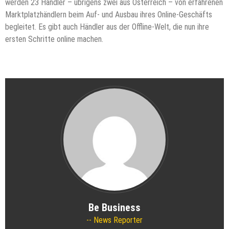
werden 23 Händler – übrigens zwei aus Österreich – von erfahrenen
Marktplatzhändlern beim Auf- und Ausbau ihres Online-Geschäfts
begleitet. Es gibt auch Händler aus der Offline-Welt, die nun ihre
ersten Schritte online machen.
Be Business
News Reporter