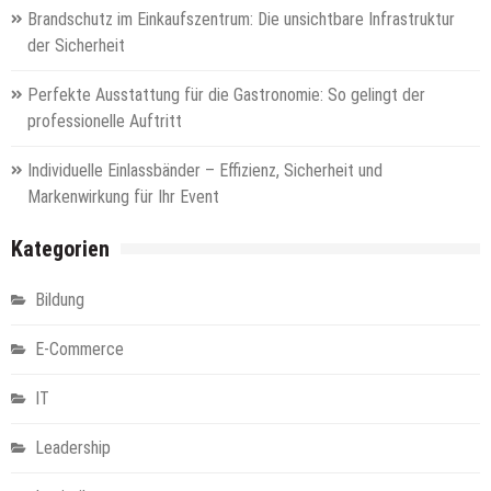
Brandschutz im Einkaufszentrum: Die unsichtbare Infrastruktur
der Sicherheit
Perfekte Ausstattung für die Gastronomie: So gelingt der
professionelle Auftritt
Individuelle Einlassbänder – Effizienz, Sicherheit und
Markenwirkung für Ihr Event
Kategorien
Bildung
E-Commerce
IT
Leadership