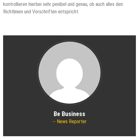
kontrollieren hierbei sehr penibel und genau, ob auch alles den
Richtlinien und Vorschriften entspricht.
Be Business
News Reporter