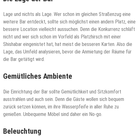
Lage und nichts als Lage. Wer schon im gleichen Straßenzug eine
weitere Bar entdeckt, sollte sich möglichst einen andern Platz, eine
bessere Location vielleicht aussuchen. Denn die Konkurrenz schläft
nicht und wer sich schon im Vorfeld als Platzhirsch mit einer
Shishabar eingenistet hat, hat meist die besseren Karten. Also die
Lage, das Umfeld analysieren, bevor die Anmietung der Räume für
die Bar getätigt wird.
Gemütliches Ambiente
Die Einrichtung der Bar sollte Gemütlichkeit und Sitzkomfort
ausstrahlen und auch sein. Denn die Gäste wollen sich bequem
zurück setzen können, im ihre Wasserpfeife in aller Ruhe zu
genießen. Unbequeme Möbel sind daher ein No-go.
Beleuchtung