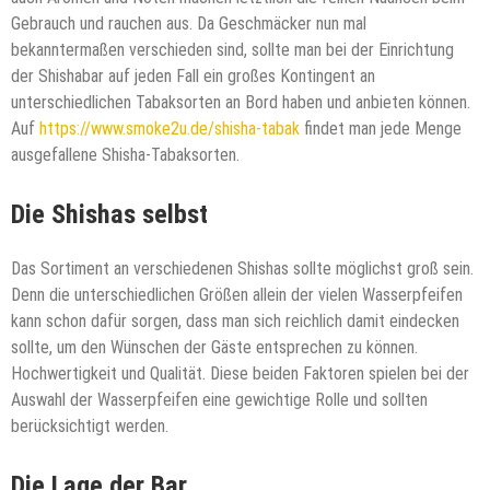
Gebrauch und rauchen aus. Da Geschmäcker nun mal
bekanntermaßen verschieden sind, sollte man bei der Einrichtung
der Shishabar auf jeden Fall ein großes Kontingent an
unterschiedlichen Tabaksorten an Bord haben und anbieten können.
Auf
https://www.smoke2u.de/shisha-tabak
findet man jede Menge
ausgefallene Shisha-Tabaksorten.
Die Shishas selbst
Das Sortiment an verschiedenen Shishas sollte möglichst groß sein.
Denn die unterschiedlichen Größen allein der vielen Wasserpfeifen
kann schon dafür sorgen, dass man sich reichlich damit eindecken
sollte, um den Wünschen der Gäste entsprechen zu können.
Hochwertigkeit und Qualität. Diese beiden Faktoren spielen bei der
Auswahl der Wasserpfeifen eine gewichtige Rolle und sollten
berücksichtigt werden.
Die Lage der Bar