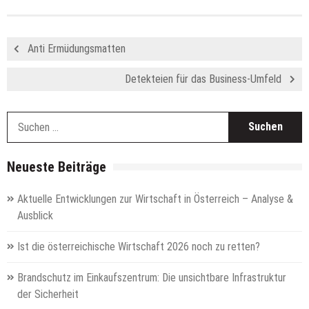
Anti Ermüdungsmatten
Detekteien für das Business-Umfeld
S
n
Neueste Beiträge
Aktuelle Entwicklungen zur Wirtschaft in Österreich – Analyse &
Ausblick
Ist die österreichische Wirtschaft 2026 noch zu retten?
Brandschutz im Einkaufszentrum: Die unsichtbare Infrastruktur
der Sicherheit