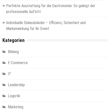
Perfekte Ausstattung für die Gastronomie: So gelingt der
professionelle Auftritt
Individuelle Einlassbänder – Effizienz, Sicherheit und
Markenwirkung für Ihr Event
Kategorien
Bildung
E-Commerce
IT
Leadership
Logistik
Marketing